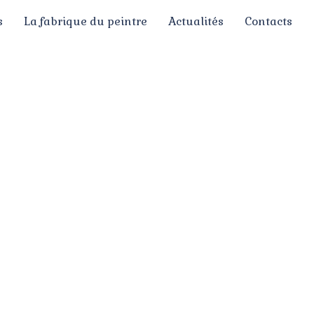
s
La fabrique du peintre
Actualités
Contacts