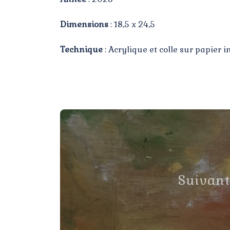
Dimensions
: 18,5 x 24,5
Technique
: Acrylique et colle sur papier i
Suivan