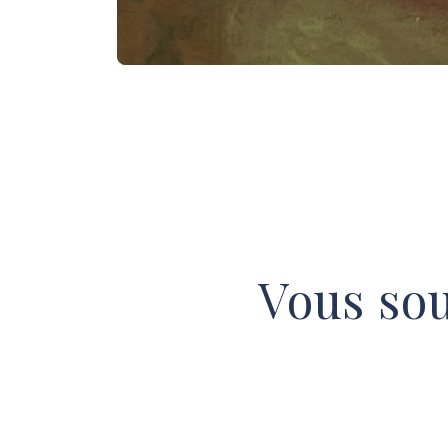
Vous sou