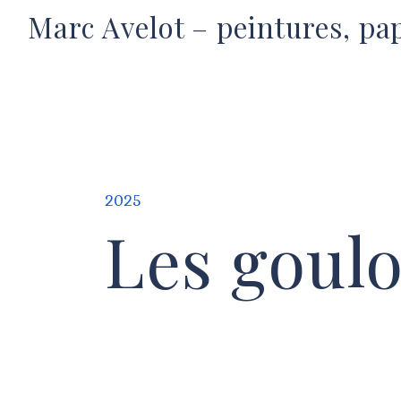
Marc Avelot – peintures, pa
2025
Les goulo