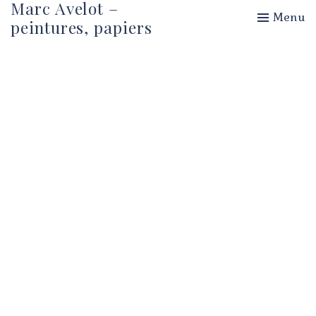
Marc Avelot –
Menu
peintures, papiers