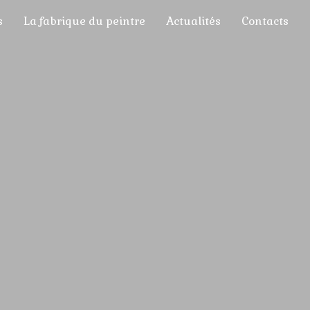
s
La fabrique du peintre
Actualités
Contacts