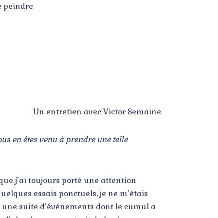
e peindre
Un entretien avec Victor Semaine
us en êtes venu à prendre une telle
que j’ai toujours porté une attention
 quelques essais ponctuels, je ne m’étais
ner une suite d’événements dont le cumul a