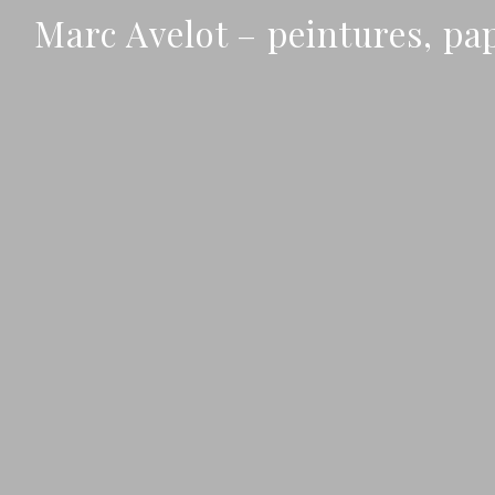
Marc Avelot – peintures, pa